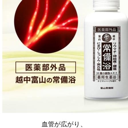
血管が広がり、