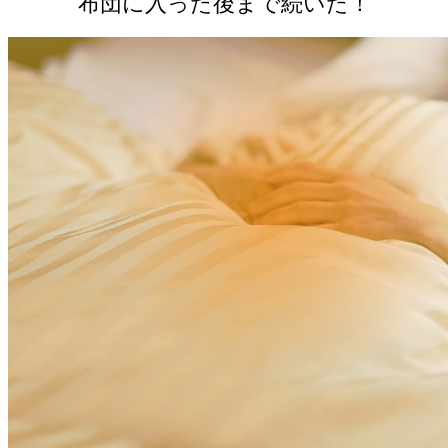
布団に入った後まで続いた！