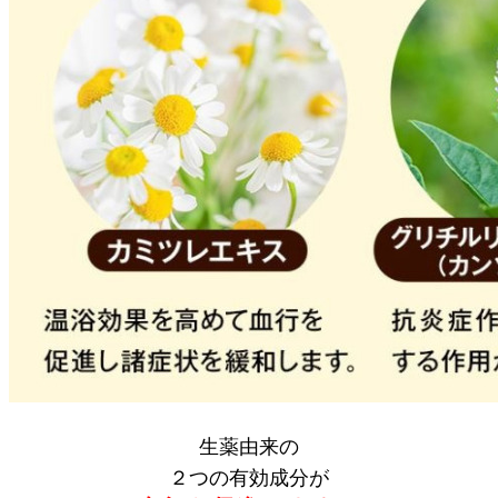
生薬由来の
２つの有効成分が