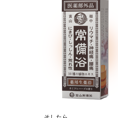
そしたら…