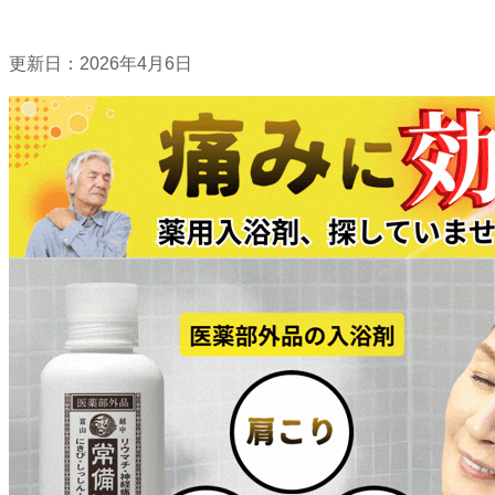
更新日：
2026年4月6日