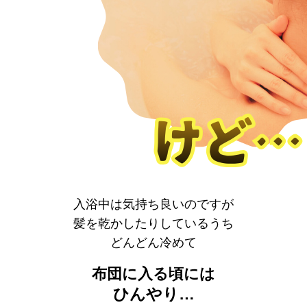
入浴中は気持ち良いのですが
髪を乾かしたりしているうち
どんどん冷めて
布団に入る頃には
ひんやり…