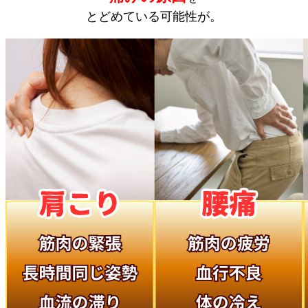
とどめている可能性が。