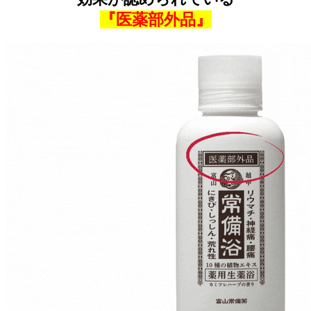
『医薬部外品』