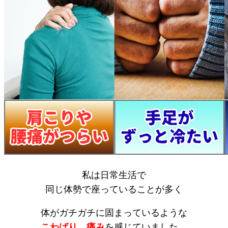
私は日常生活で
同じ体勢で座っていることが多く
体がガチガチに固まっているような
こわばり、痛み
を感じていました。