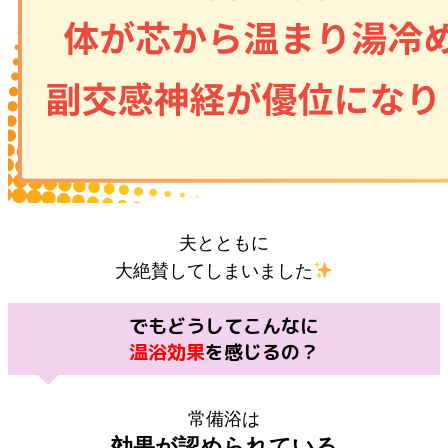
夫とともに
大絶賛してしまいました
でもどうしてこんなに
温浴効果
を感じるの？
常備浴は
効果が認められている