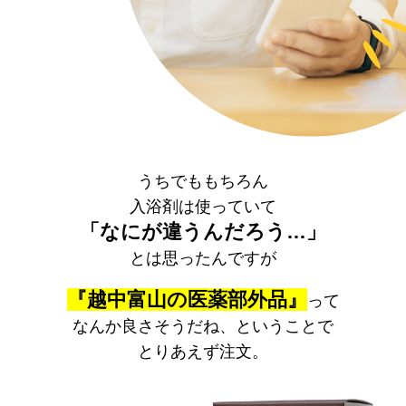
うちでももちろん
入浴剤は使っていて
「なにが違うんだろう…」
とは思ったんですが
『越中富山の医薬部外品』
って
なんか良さそうだね、ということで
とりあえず注文。