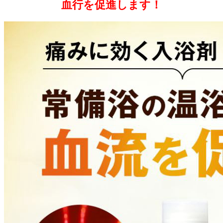
血行を促進します！