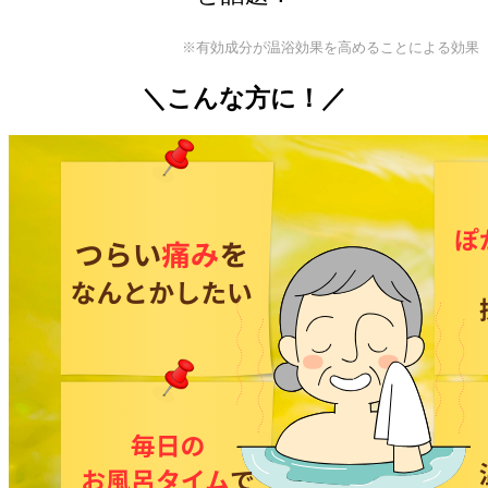
※有効成分が温浴効果を高めることによる効果
＼こんな方に！／