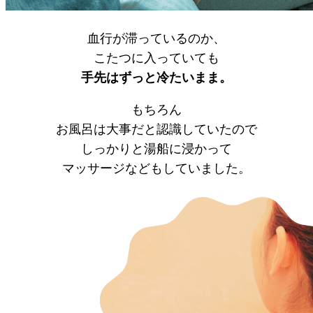
血行が滞っているのか、
こたつに入っていても
手先はずっと冷たいまま。
もちろん
お風呂は大事だと認識していたので
しっかりと湯船に浸かって
マッサージなどもしていました。