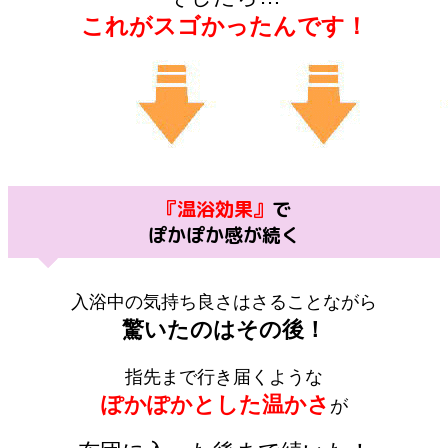
これがスゴかったんです！
『温浴効果』
で
ぽかぽか感が続く
入浴中の気持ち良さはさることながら
驚いたのはその後！
指先まで行き届くような
ぽかぽかとした温かさ
が