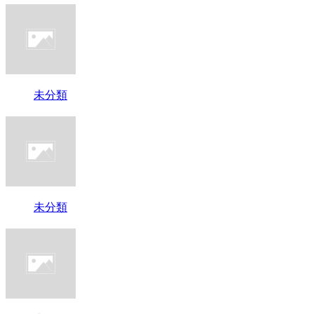
未分類
未分類