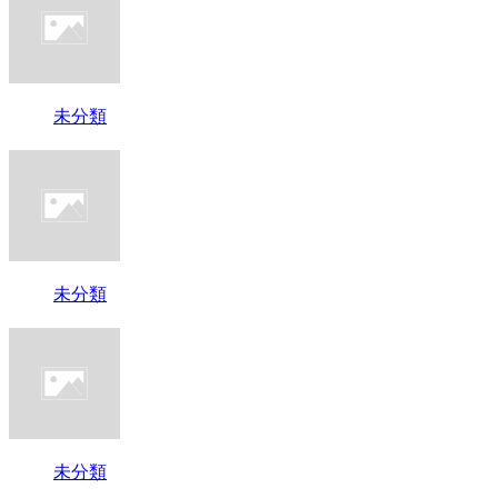
未分類
未分類
未分類