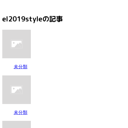
el2019styleの記事
未分類
未分類