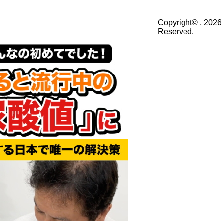
Copyright© , 2026
Reserved.