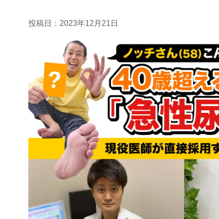
投稿日：
2023年12月21日