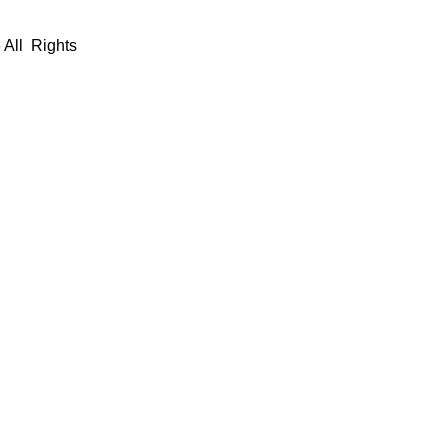
 All Rights