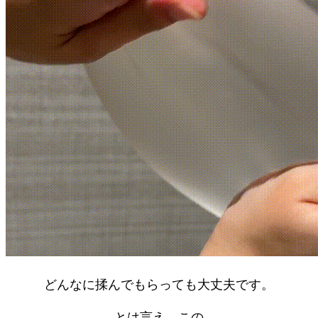
どんなに揉んでもらっても大丈夫です。
とは言え、この