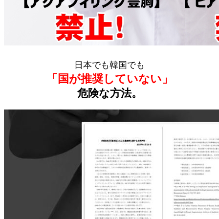
日本でも韓国でも
「国が推奨していない」
危険な方法。