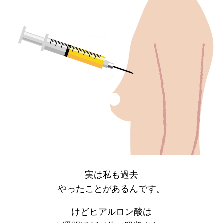
実は私も過去
やったことがあるんです。
けどヒアルロン酸は