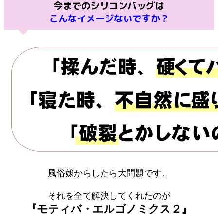
今までのシリコンバッグは
こんなイメージないですか？
風俗嬢からしたら大問題です。
それを全て解決してくれたのが
『モティバ・エルゴノミクス２』