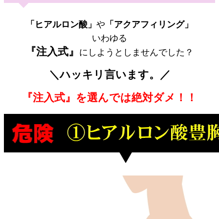
「ヒアルロン酸」
や
「アクアフィリング」
いわゆる
『注入式』
にしようとしませんでした？
＼ハッキリ言います。／
『注入式』を選んでは絶対ダメ！！