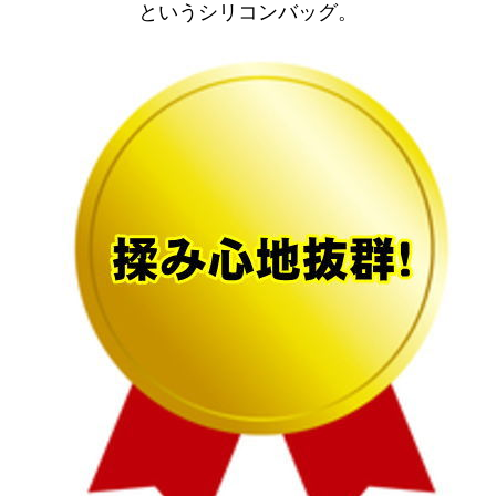
というシリコンバッグ。