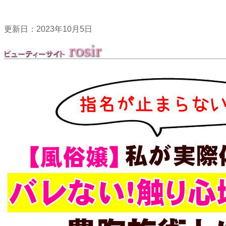
更新日：
2023年10月5日