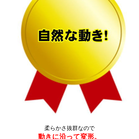
柔らかさ抜群なので
動きに沿って変形。