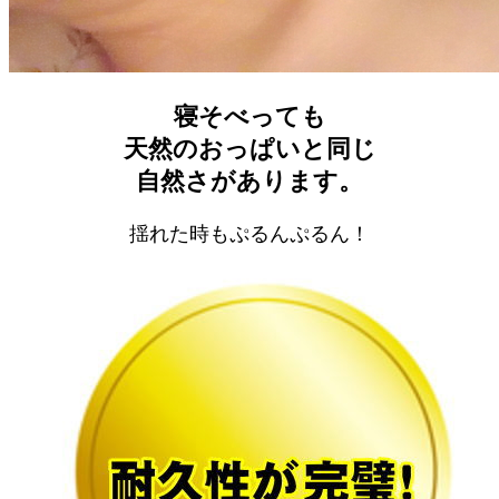
寝そべっても
天然のおっぱいと同じ
自然さがあります。
揺れた時もぷるんぷるん！