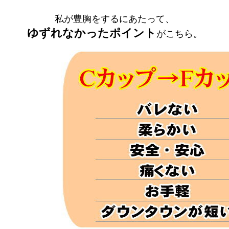
私が豊胸をするにあたって、
ゆずれなかったポイント
がこちら。