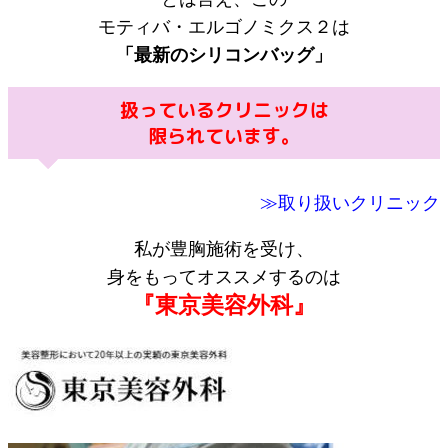
モティバ・エルゴノミクス２は
「最新のシリコンバッグ」
扱っているクリニックは
限られています。
≫取り扱いクリニック
私が豊胸施術を受け、
身をもってオススメするのは
『東京美容外科』