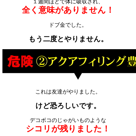
１週間ほどで体に吸収され、
全く意味がありません！
ドブ金でした。
もう二度とやりません。
これは友達がやりました。
けど恐ろしいです。
デコボコのじゃがいものような
シコリが残りました！