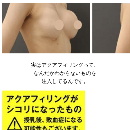
実はアクアフィリングって、
なんだかわからないものを
注入してるんです。