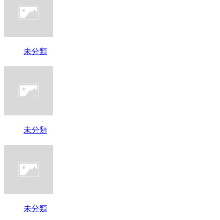
未分類
未分類
未分類