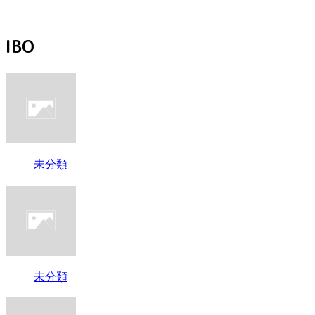
IBO
未分類
未分類