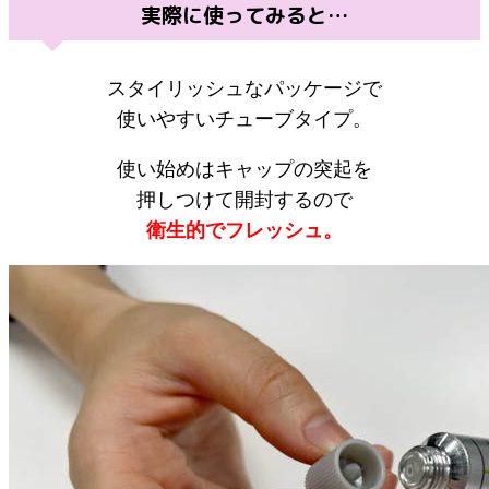
実際に使ってみると…
スタイリッシュなパッケージで
使いやすいチューブタイプ。
使い始めはキャップの突起を
押しつけて開封するので
衛生的でフレッシュ。