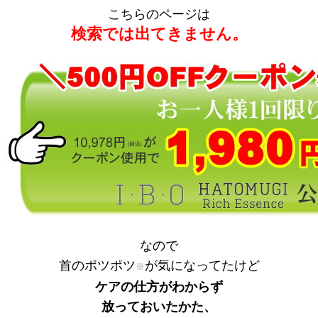
こちらのページは
検索では出てきません。
なので
首のポツポツ
が気になってたけど
※
ケアの仕方がわからず
放っておいたかた、