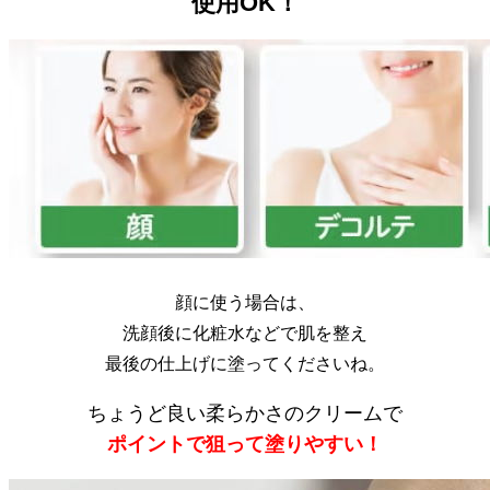
使用OK！
顔に使う場合は、
洗顔後に化粧水などで肌を整え
最後の仕上げに塗ってくださいね。
ちょうど良い柔らかさのクリームで
ポイントで狙って塗りやすい！