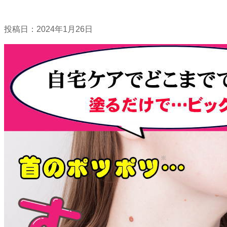
投稿日：
2024年1月26日