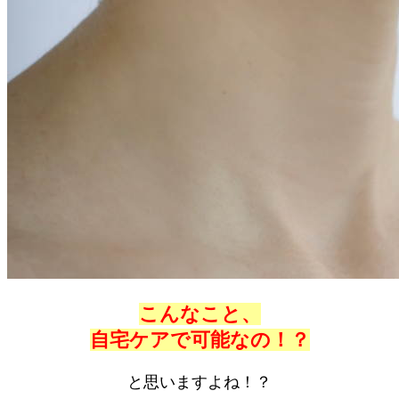
こんなこと、
自宅ケアで可能なの！？
と思いますよね！？