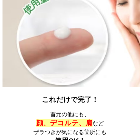
これだけで完了！
首元の他にも、
顔、デコルテ、肩
など
ザラつきが気になる箇所にも