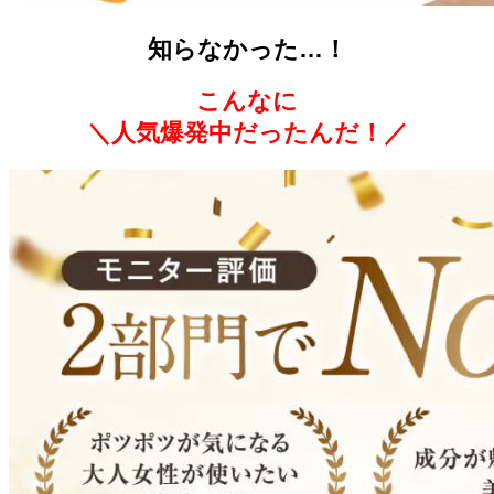
知らなかった…！
こんなに
＼人気爆発中だったんだ！／