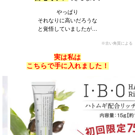
やっぱり
それなりに高いだろうな
と覚悟していましたが…
※古い角質による
実は私は
こちらで手に入れました！