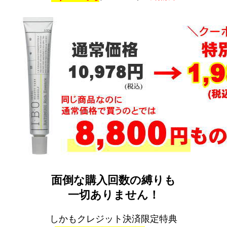
面倒な購入回数の縛りも
一切ありません！
しかもクレジット決済限定特典