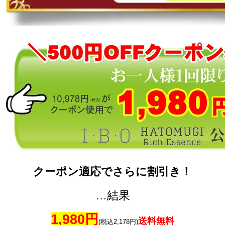
クーポン適応でさらに割引き！
…結果
1,980円
送料無料
(税込2,178円)