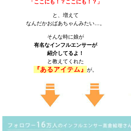
「ここにも！？ここにも！？」
と、増えて
なんだかおばあちゃんみたい…。
そんな時に娘が
有名なインフルエンサーが
紹介してるよ！
と教えてくれた
『あるアイテム』
が。