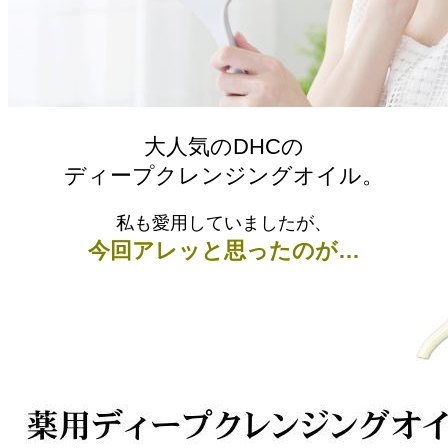
大人気のDHCの
ディープクレンジングオイル。
私も愛用していましたが、
今回アレッと思ったのが…