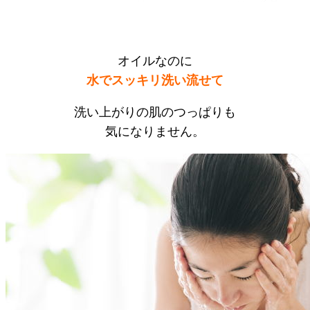
オイルなのに
水でスッキリ洗い流せて
洗い上がりの肌のつっぱりも
気になりません。