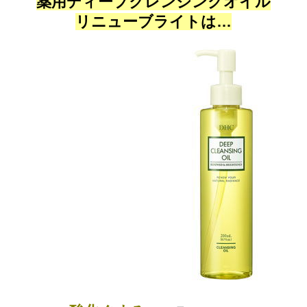
薬用ディープクレンジングオイル
リニューブライトは…