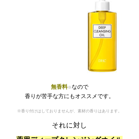
無香料
なので
※
香りが苦手な方にもオススメです。
※香り付けはしておりませんが、素材の香りはあります。
それに対し