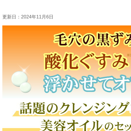
更新日：
2024年11月6日