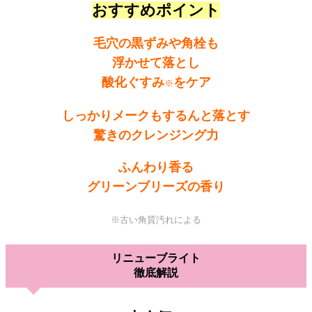
おすすめポイント
毛穴の黒ずみや角栓も
浮かせて落とし
酸化ぐすみ
をケア
※
しっかりメークもするんと落とす
驚きのクレンジング力
ふんわり香る
グリーンブリーズの香り
※古い角質汚れによる
リニューブライト
徹底解説