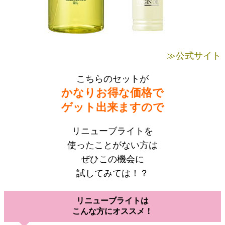
≫公式サイト
こちらのセットが
かなりお得な価格で
ゲット出来ますので
リニューブライトを
使ったことがない方は
ぜひこの機会に
試してみては！？
リニューブライトは
こんな方にオススメ！