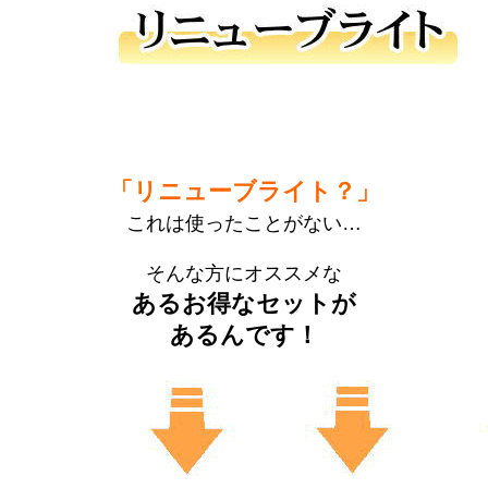
「リニューブライト？」
これは使ったことがない…
そんな方にオススメな
あるお得なセットが
あるんです！