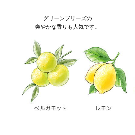
グリーンブリーズの
爽やかな香りも人気です。