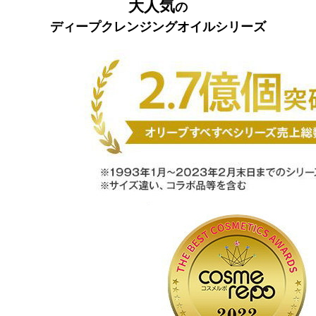
大人気
の
ディープクレンジングオイルシリーズ