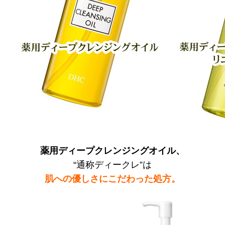
薬用ディープクレンジングオイル、
“通称ディークレ”は
肌への優しさにこだわった処方。