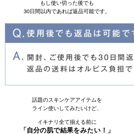
もし使い切った後でも
30日間以内であれば返品可能です。
話題のスキンケアアイテムを
ライン使いしてみたいけど、
イキナリ全て揃える前に
「自分の肌で結果をみたい！」