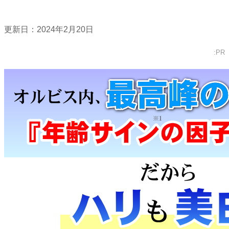
更新日：
2024年2月20日
:PR