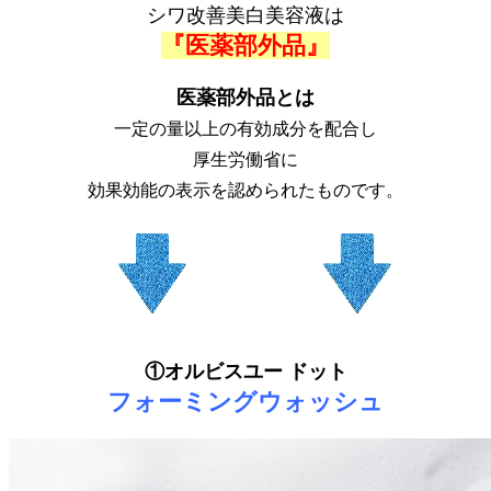
シワ改善美白美容液は
『医薬部外品』
医薬部外品とは
一定の量以上の有効成分を配合し
厚生労働省に
効果効能の表示を認められたものです。
①オルビスユー ドット
フォーミングウォッシュ