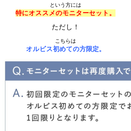
という方には
特にオススメのモニターセット。
ただし！
こちらは
オルビス初めての方限定。