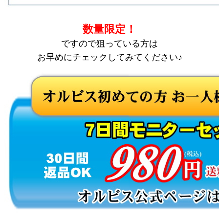
数量限定！
ですので狙っている方は
お早めにチェックしてみてください♪