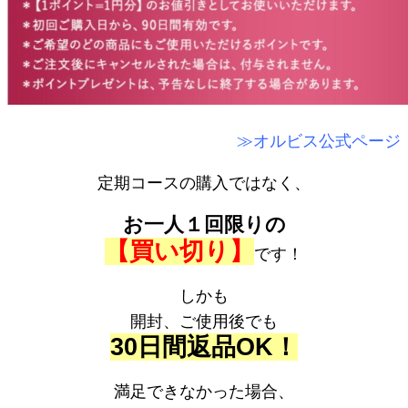
≫オルビス公式ページ
定期コースの購入ではなく、
お一人１回限りの
【買い切り】
です！
しかも
開封、ご使用後でも
30日間返品OK！
満足できなかった場合、