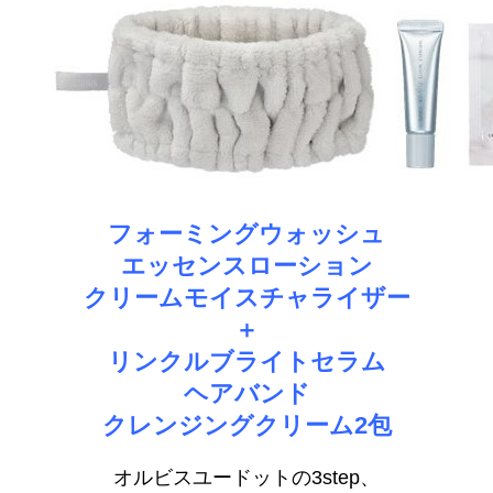
フォーミングウォッシュ
エッセンスローション
クリームモイスチャライザー
＋
リンクルブライトセラム
ヘアバンド
クレンジングクリーム2包
オルビスユードットの3step、