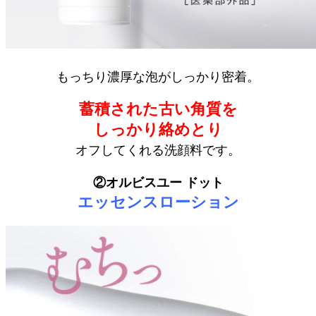
もっちり濃厚な泡がしっかり密着。
蓄積された古い角質を
しっかり絡めとり
オフしてくれる洗顔料です。
②オルビスユー ドット
エッセンスローション