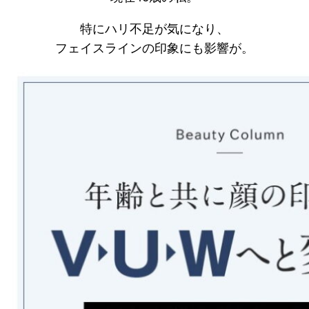
特にハリ不足が気になり、
フェイスラインの印象にも影響が。