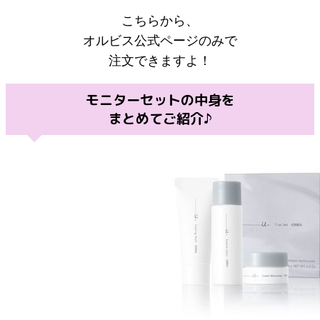
こちらから、
オルビス公式ページのみで
注文できますよ！
モニターセットの中身を
まとめてご紹介♪