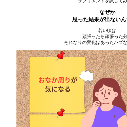
サプリメントを試して
なぜか
思った結果が出ないん
若い頃は
頑張ったら頑張った
それなりの変化はあったハズ