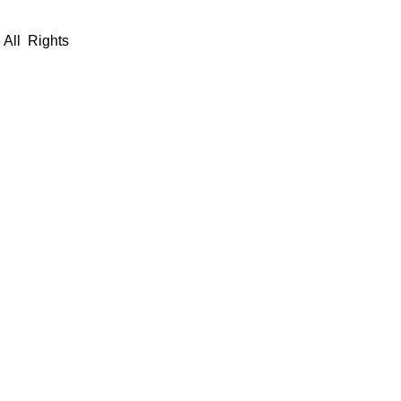
 All Rights