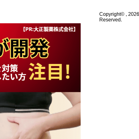
Copyright© , 2026
Reserved.