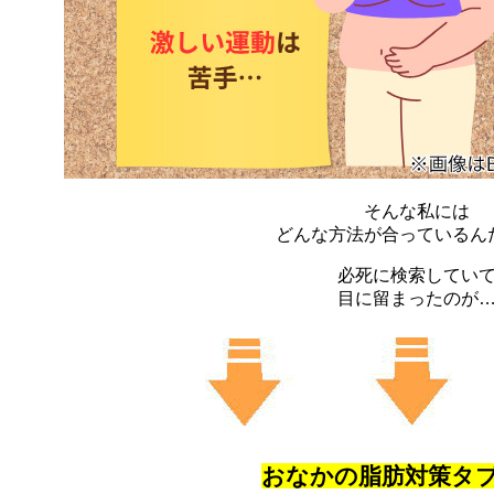
そんな私には
どんな方法が合っているん
必死に検索してい
目に留まったのが
おなかの脂肪対策タ