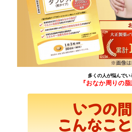
多くの人が悩んでい
『おなか周りの脂