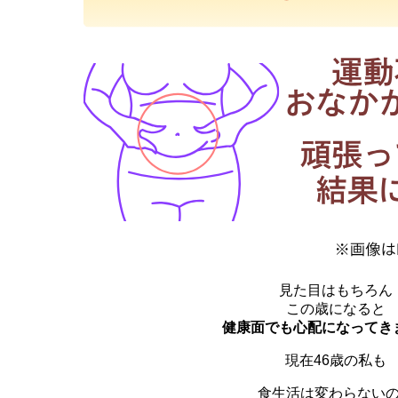
見た目はもちろん
この歳になると
健康面でも心配になってき
現在46歳の私も
食生活は変わらない