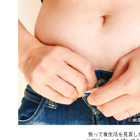
焦って食生活を見直し