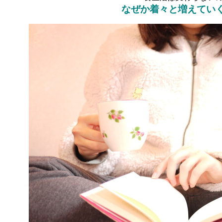
なぜか着々と増えてい