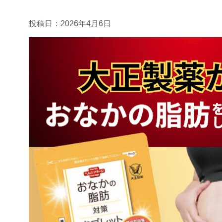
投稿日：
2026年4月6日