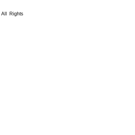
 All Rights