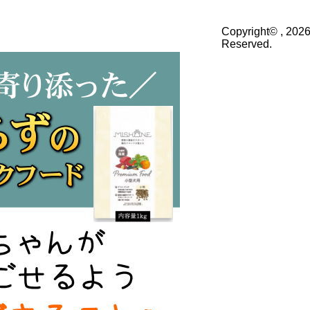
Copyright© , 2026
Reserved.