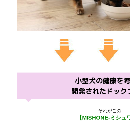
小型犬の健康を
開発されたドック
それがこの
【MISHONE‐ミシュ