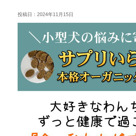
投稿日：
2024年11月15日