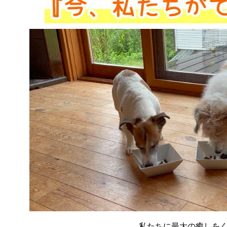
私たちに最大の癒しを