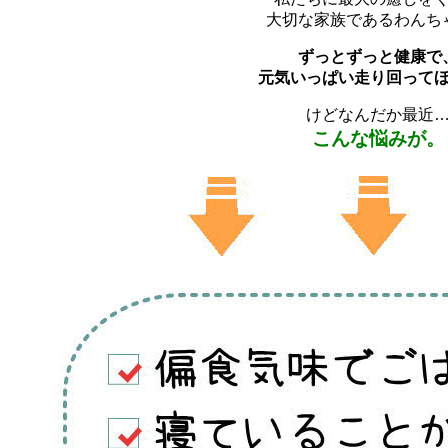
大切な家族であるわんち
ずっとずっと健康で
元気いっぱい走り回って
けどなんだか最近
こんな悩みが。