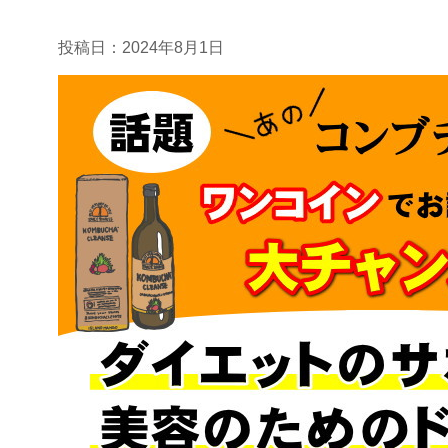
投稿日：
2024年8月1日