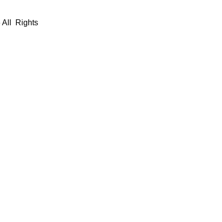
 All Rights