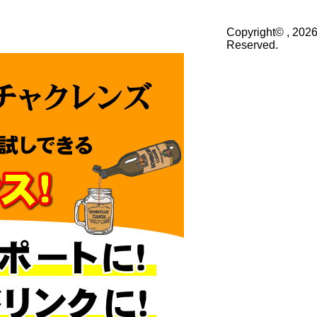
Copyright© , 2026
Reserved.