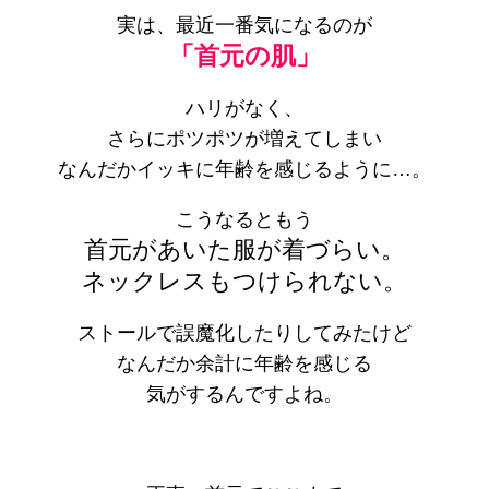
実は、最近一番気になるのが
「首元の肌」
ハリがなく、
さらにポツポツが増えてしまい
なんだかイッキに年齢を感じるように…。
こうなるともう
首元があいた服が着づらい。
ネックレスもつけられない。
ストールで誤魔化したりしてみたけど
なんだか余計に年齢を感じる
気がするんですよね。