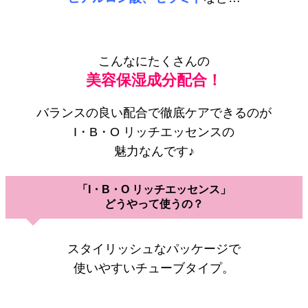
こんなにたくさんの
美容保湿成分配合！
バランスの良い配合で徹底ケアできるのが
I・B・O リッチエッセンスの
魅力なんです♪
「I・B・O リッチエッセンス」
どうやって使うの？
スタイリッシュなパッケージで
使いやすいチューブタイプ。