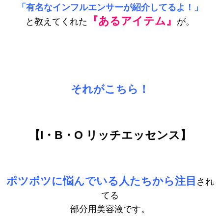
「有名なインフルエンサーが紹介してるよ！」
『あるアイテム』
と教えてくれた
が。
それがこちら！
【I・B・O リッチエッセンス】
ポツポツに悩んでいる人たちから注目
され
てる
部分用美容液です。