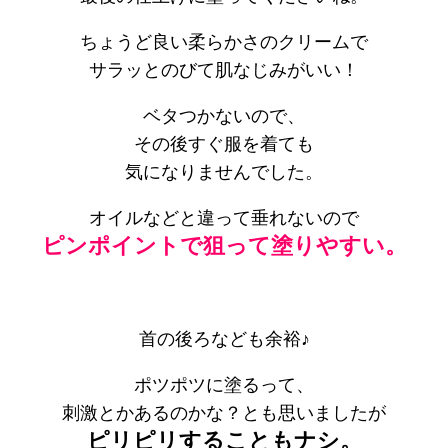
ちょうど良い柔らかさのクリームで
サラッとのびて肌なじみがいい！
ベタつかないので、
その後すぐ服を着ても
気になりませんでした。
オイルなどと違って垂れないので
ピンポイントで狙って塗りやすい。
首の後ろなども余裕♪
ポツポツに塗るって、
刺激とかあるのかな？とも思いましたが
ピリピリすることもナシ。