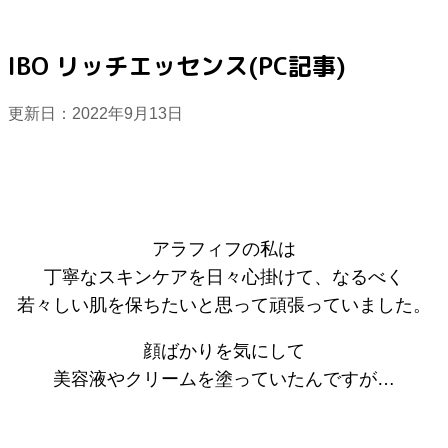
IBO リッチエッセンス(PC記事)
更新日：
2022年9月13日
アラフィフの私は
丁寧なスキンケアを日々心掛けて、なるべく
若々しい肌を保ちたいと思って頑張っていました。
顔ばかりを気にして
美容液やクリームを塗っていたんですが…