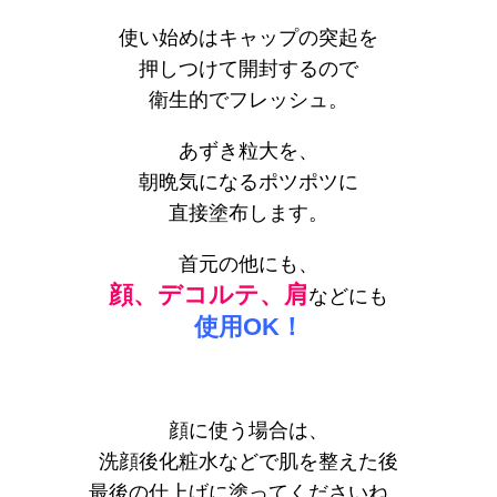
使い始めはキャップの突起を
押しつけて開封するので
衛生的でフレッシュ。
あずき粒大を、
朝晩気になるポツポツに
直接塗布します。
首元の他にも、
顔、デコルテ、肩
などにも
使用OK！
顔に使う場合は、
洗顔後化粧水などで肌を整えた後
最後の仕上げに塗ってくださいね。