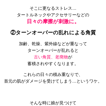
そこに更なるストレス…
タートルネックやアクセサリーなどの
日々の摩擦が刺激に。
②ターンオーバーの乱れによる角質
加齢、乾燥、紫外線などが重なって
ターンオーバーが乱れると
古い角質、老廃物
が
蓄積されやすくなります。
これらの日々の積み重なりで、
首元の肌がダメージを受けてしまう…というワケ。
そんな時に娘が見つけて