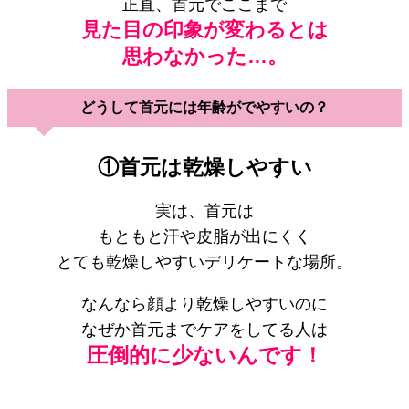
正直、首元でここまで
見た目の印象が変わるとは
思わなかった…。
どうして首元には年齢がでやすいの？
①首元は乾燥しやすい
実は、首元は
もともと汗や皮脂が出にくく
とても乾燥しやすいデリケートな場所。
なんなら顔より乾燥しやすいのに
なぜか首元までケアをしてる人は
圧倒的に少ないんです！