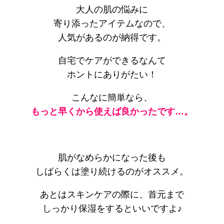
大人の肌の悩みに
寄り添ったアイテムなので、
人気があるのが納得です。
自宅でケアができるなんて
ホントにありがたい！
こんなに簡単なら、
もっと早くから使えば良かったです…。
肌がなめらかになった後も
しばらくは塗り続けるのがオススメ。
あとはスキンケアの際に、首元まで
しっかり保湿をするといいですよ♪