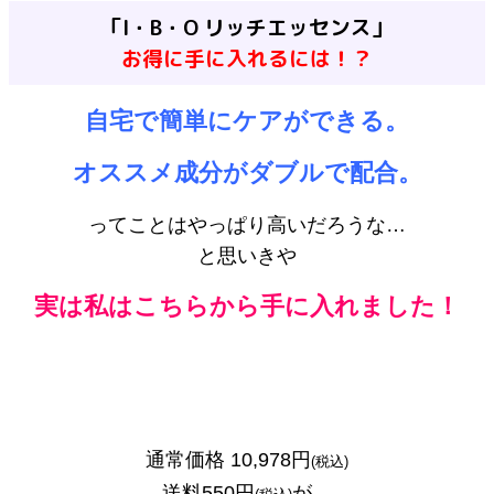
「I・B・O リッチエッセンス」
お得に手に入れるには！？
自宅で簡単にケアができる。
オススメ成分がダブルで配合。
ってことはやっぱり高いだろうな…
と思いきや
実は私はこちらから手に入れました！
通常価格 10,978円
(税込)
送料550円
が…