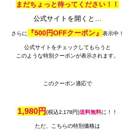
まだちょっと待ってください！！
公式サイトを開くと…
『500円OFFクーポン』
さらに
表示中！
公式サイトをチェックしてもらうと
このような特別クーポンが表示されます。
このクーポン適応で
1,980円
(税込2,178円)
送料無料
に！！
ただ、こちらの特別価格は