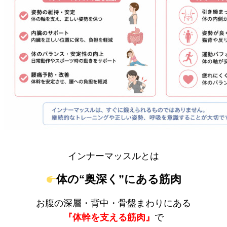
インナーマッスルとは
体の“奥深く”にある筋肉
お腹の深層・背中・骨盤まわりにある
『体幹を支える筋肉』
で