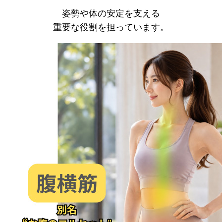
姿勢や体の安定を支える
重要な役割を担っています。