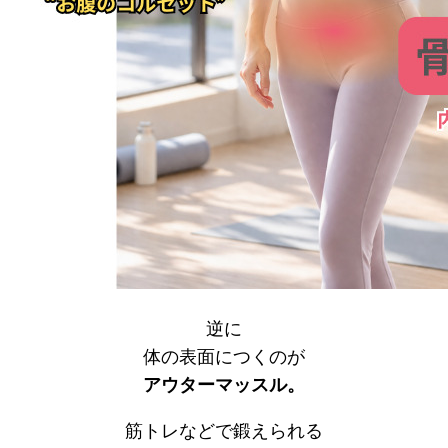
逆に
体の表面につくのが
アウターマッスル。
筋トレなどで鍛えられる