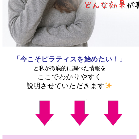
「今こそピラティスを始めたい！」
と私が徹底的に調べた情報を
ここでわかりやすく
説明させていただきます