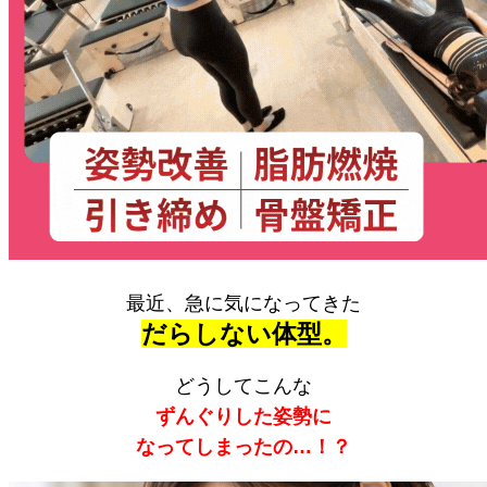
最近、急に気になってきた
だらしない体型。
どうしてこんな
ずんぐりした姿勢に
なってしまったの…！？