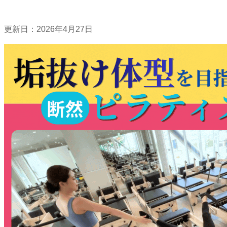
更新日：
2026年4月27日