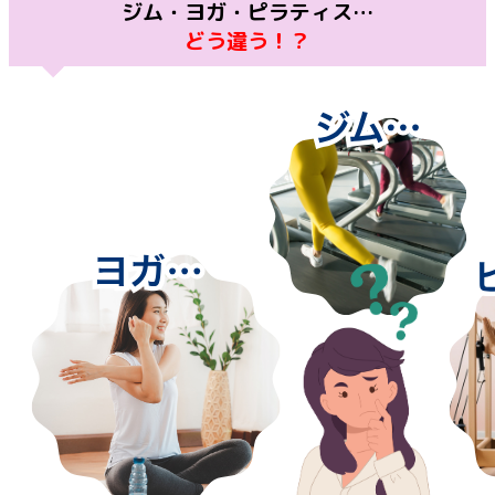
ジム・ヨガ・ピラティス…
どう違う！？