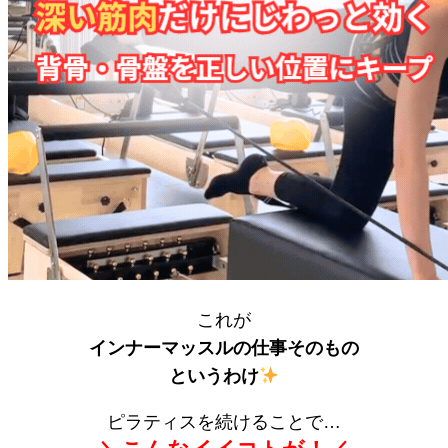
これが
インナーマッスルの仕事そのもの
というわけ
ピラティスを続けることで…