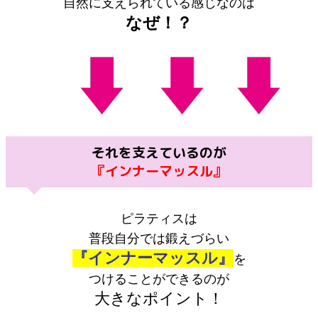
自然に支えられている感じなのは
なぜ！？
それを支えているのが
『インナーマッスル』
ピラティスは
普段自分では鍛えづらい
『インナーマッスル』
を
つけることができるのが
大きなポイント！