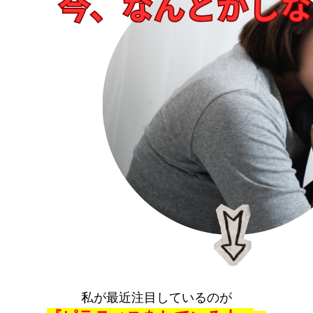
私が最近注目しているのが