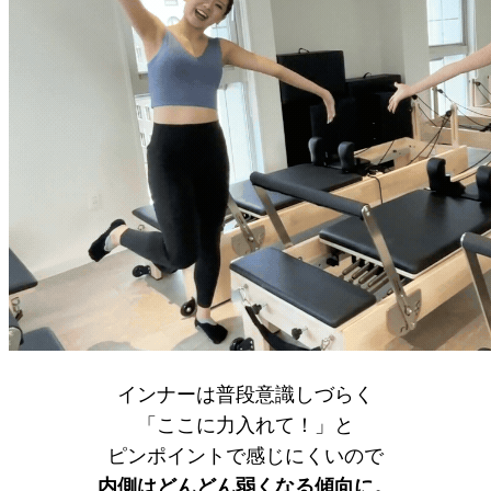
インナーは普段意識しづらく
「ここに力入れて！」と
ピンポイントで感じにくいので
内側はどんどん弱くなる傾向に。