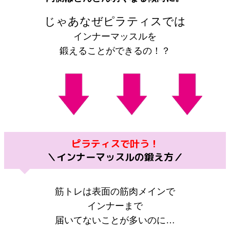
じゃあなぜピラティスでは
インナーマッスルを
鍛えることができるの！？
ピラティスで叶う！
＼インナーマッスルの鍛え方／
筋トレは表面の筋肉メインで
インナーまで
届いてないことが多いのに…