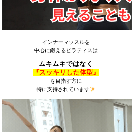
インナーマッスルを
中心に鍛えるピラティスは
ムキムキではなく
『スッキリした体型』
を目指す方に
特に支持されています