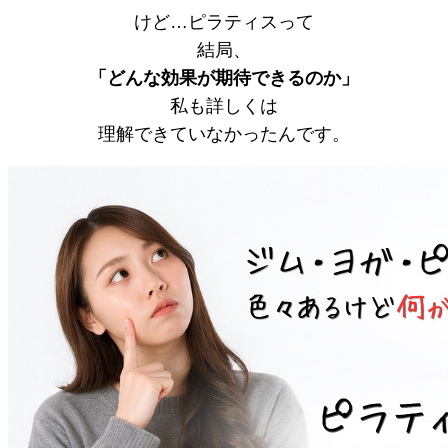
けど…ピラティスって
結局、
「どんな効果が期待できるのか」
私も詳しくは
理解できていなかったんです。