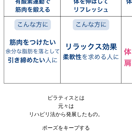
ピラティスとは
元々は
リハビリ法から発展したもの。
ポーズをキープする