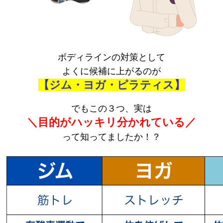
ボディラインの対策として
よくに候補に上がるのが
【ジム・ヨガ・ピラティス】
でもこの３つ、実は
＼目的がハッキリ分かれている／
って知ってましたか！？