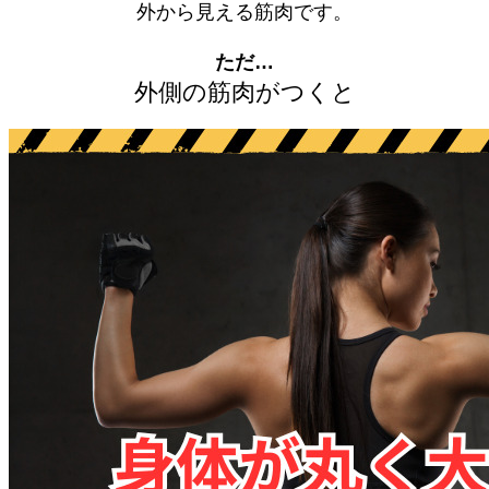
外から見える筋肉です。
ただ…
外側の筋肉がつくと