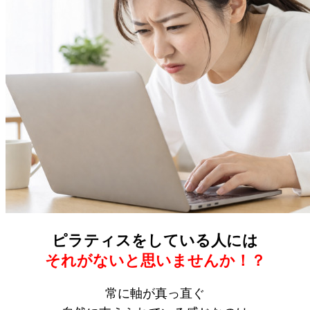
ピラティスをしている人には
それがないと思いませんか！？
常に軸が真っ直ぐ