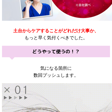
土台からケアすることがどれだけ大事か、
もっと早く気付くべきでした。
どうやって使うの！？
気になる箇所に
数回プッシュします。