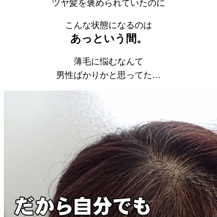
ツヤ髪を褒められていたのに
こんな状態になるのは
あっという間。
薄毛に悩むなんて
男性ばかりかと思ってた…