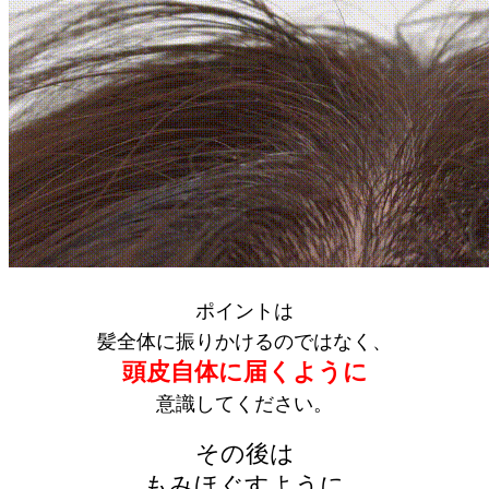
ポイントは
髪全体に振りかけるのではなく、
頭皮自体に届くように
意識してください。
その後は
もみほぐすように