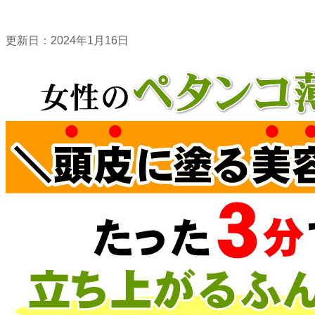
更新日：
2024年1月16日