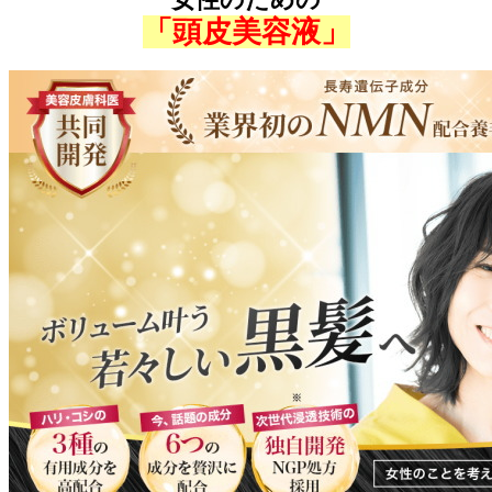
「頭皮美容液」