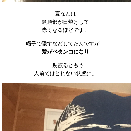
夏などは
頭頂部が日焼けして
赤くなるほどです。
帽子で隠すなどしてたんですが、
髪がペタンコになり
一度被るともう
人前ではとれない状態に。