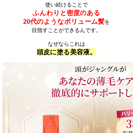
使い続けることで
ふんわりと密度のある
20代のようなボリューム髪
を
目指すことができるんです。
なぜならこれは
頭皮に塗る美容液。