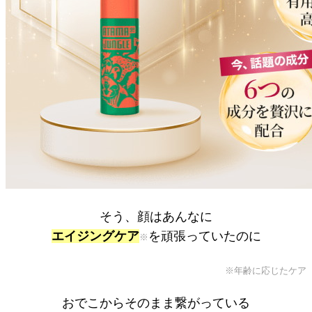
そう、顔はあんなに
エイジングケア
を頑張っていたのに
※
※年齢に応じたケア
おでこからそのまま繋がっている