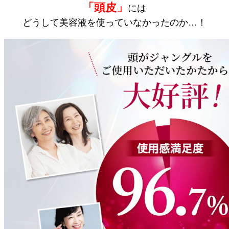
「頭皮」
には
どうして美容液を使っていなかったのか…！