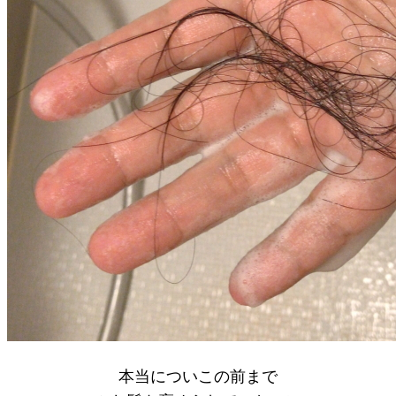
本当についこの前まで