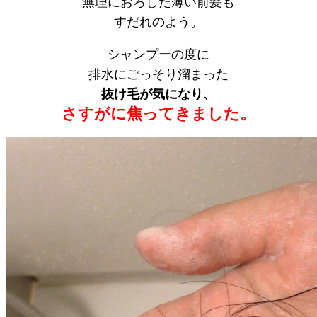
無理におろした薄い前髪も
すだれのよう。
シャンプーの度に
排水にごっそり溜まった
抜け毛が気になり、
さすがに焦ってきました。