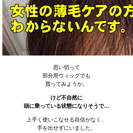
思い切って
部分用ウィッグでも
買ってみようか。
けど不自然に
頭に乗っている状態になりそうで…
上手く使いこなせる自信がなく、
手を出せずにいました。