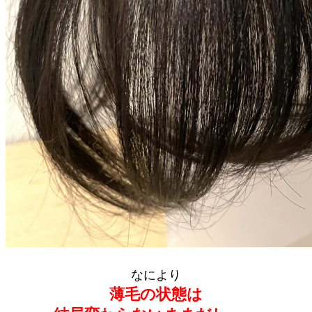
なにより
薄毛の状態は