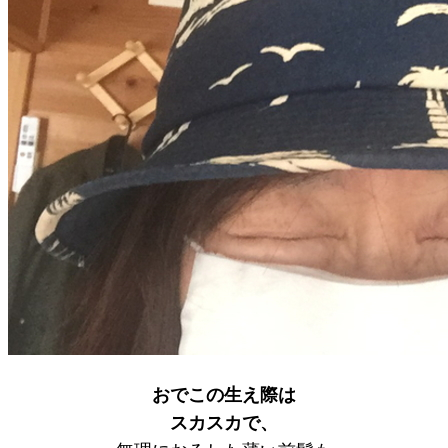
おでこの生え際は
スカスカで、