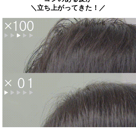
＼立ち上がってきた！／