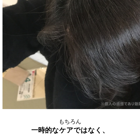
もちろん
一時的なケアではなく、