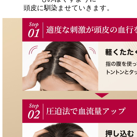
頭皮に馴染ませていきます。