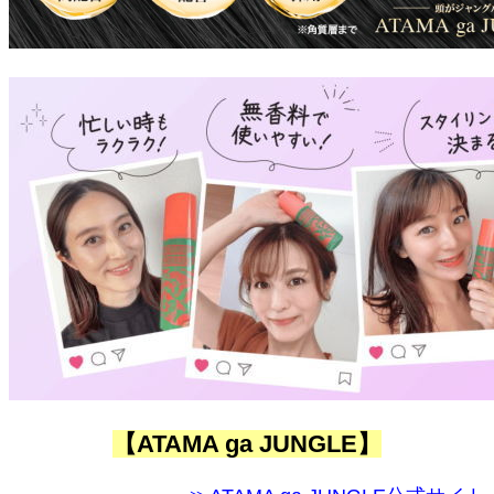
【ATAMA ga JUNGLE】