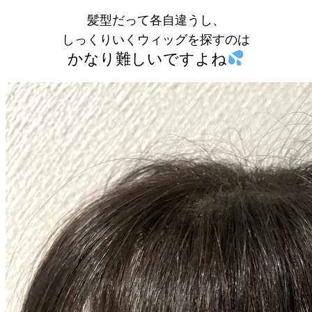
髪型だって各自違うし、
しっくりいくウィッグを探すのは
かなり難しいですよね