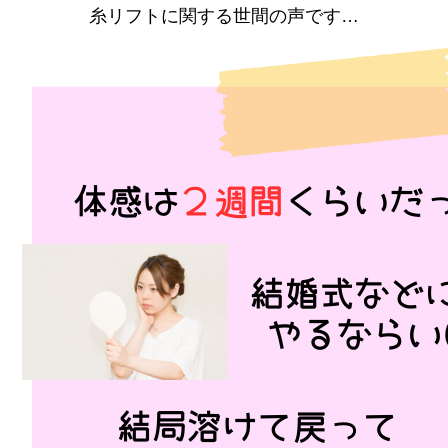
糸リフトに関する世間の声です…