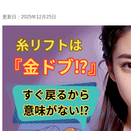
更新日：
2025年12月25日