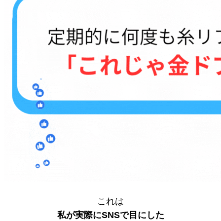
これは
私が実際にSNSで目にした