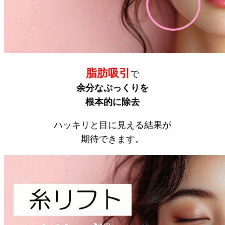
脂肪吸引
で
余分なぷっくりを
根本的に除去
ハッキリと目に見える結果が
期待できます。