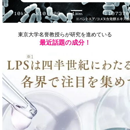
東京大学名誉教授らが研究を進めている
最近話題の成分！