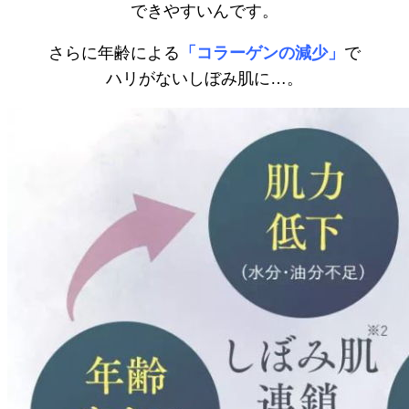
できやすいんです。
さらに年齢による
「コラーゲンの減少」
で
ハリがないしぼみ肌に…。