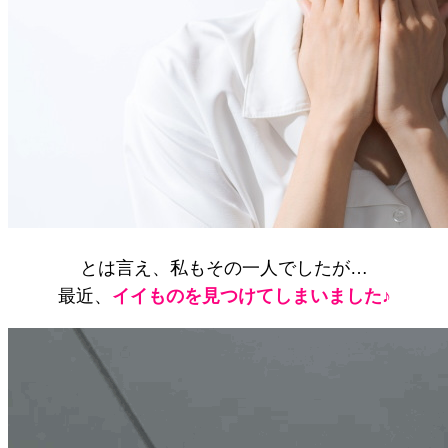
とは言え、私もその一人でしたが…
最近、
イイものを見つけてしまいました♪