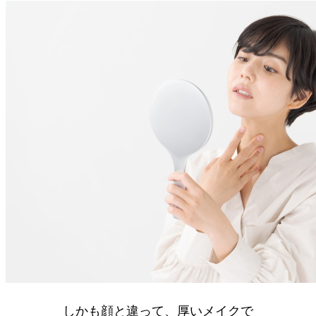
しかも顔と違って、厚いメイクで