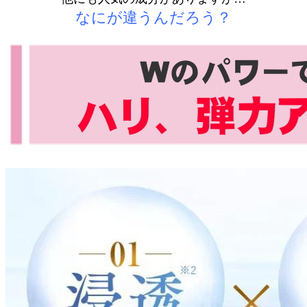
なにが違うんだろう？