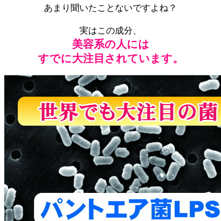
あまり聞いたことないですよね？
実はこの成分、
美容系の人には
すでに大注目されています。