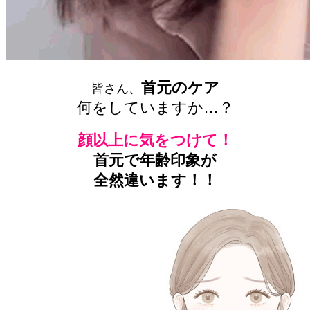
首元のケア
皆さん、
何をしていますか…？
顔以上に気をつけて！
首元で年齢印象が
全然違います！！