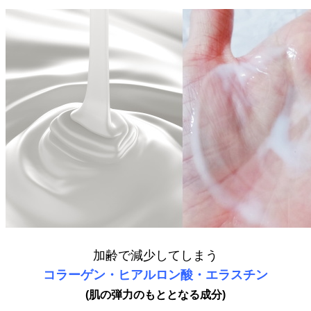
加齢で減少してしまう
コラーゲン・ヒアルロン酸・エラスチン
(肌の弾力のもととなる成分)