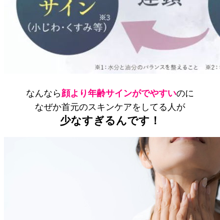
なんなら
顔より年齢サインがでやすい
のに
なぜか首元のスキンケアをしてる人が
少なすぎるんです！