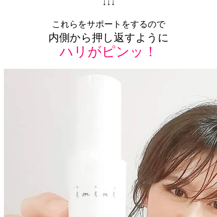
↓↓↓
これらをサポートをするので
内側から押し返すように
ハリがピンッ！