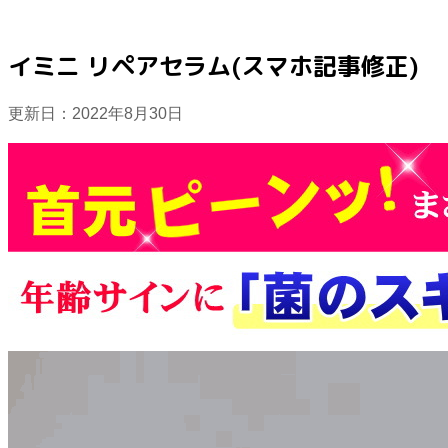
イミニ リペアセラム(スマホ記事修正)
更新日：
2022年8月30日