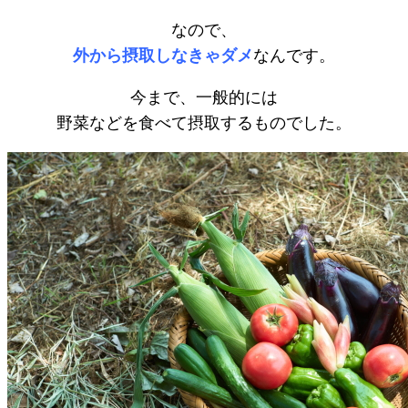
なので、
外から摂取しなきゃダメ
なんです。
今まで、一般的には
野菜などを食べて摂取するものでした。