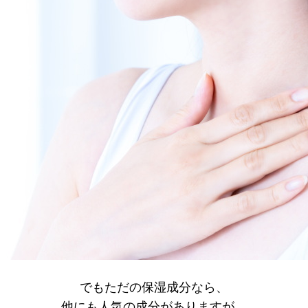
でもただの保湿成分なら、
他にも人気の成分がありますが…