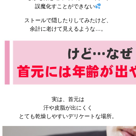
誤魔化すことができない
ストールで隠したりしてみたけど、
余計に老けて見えるような…。
実は、首元は
汗や皮脂が出にくく
とても乾燥しやすいデリケートな場所。