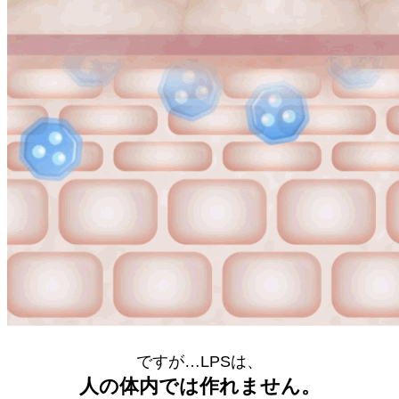
ですが…LPSは、
人の体内では作れません。