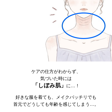
ケアの仕方がわからず、
気づいた時には
「しぼみ肌」
に…！
好きな服を着ても、メイクバッチリでも
首元でどうしても年齢を感じてしまう…。