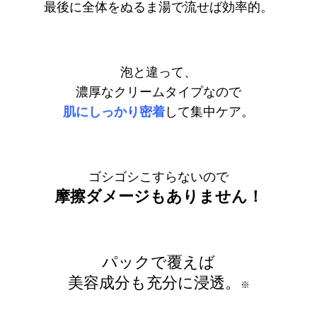
最後に全体をぬるま湯で流せば効率的。
泡と違って、
濃厚なクリームタイプなので
肌にしっかり密着
して集中ケア。
ゴシゴシこすらないので
摩擦ダメージもありません！
パックで覆えば
美容成分も充分に浸透。
※