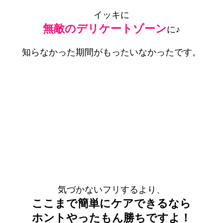
イッキに
無敵のデリケートゾーン
に♪
知らなかった期間がもったいなかったです。
気づかないフリするより、
ここまで簡単にケアできるなら
ホントやったもん勝ちですよ！