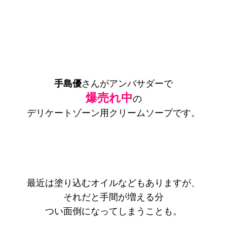
手島優
さんがアンバサダーで
爆売れ中
の
デリケートゾーン用クリームソープです。
最近は塗り込むオイルなどもありますが、
それだと手間が増える分
つい面倒になってしまうことも。