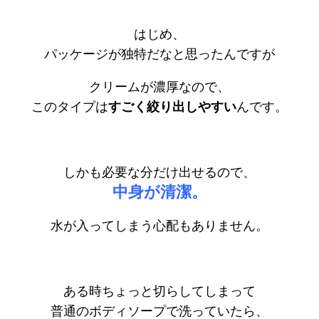
はじめ、
パッケージが独特だなと思ったんですが
クリームが濃厚なので、
このタイプは
すごく絞り出しやすい
んです。
しかも必要な分だけ出せるので、
中身が清潔。
水が入ってしまう心配もありません。
ある時ちょっと切らしてしまって
普通のボディソープで洗っていたら、