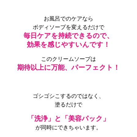
お風呂でのケアなら
ボディソープを変えるだけで
毎日ケアを持続できるので、
効果を感じやすいんです！
このクリームソープは
期待以上に万能、パーフェクト！
ゴシゴシこするのではなく、
塗るだけで
「洗浄」と「美容パック」
が同時にできちゃいます。