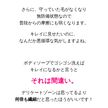
さらに、守っていた毛がなくなり
無防備状態なので
普段からの摩擦にも弱くなります。
キレイに見せたいのに、
なんだか悪循環な気がしますよね。
ボディソープでゴシゴシ洗えば
キレイになるかと言うと
それは間違い。
デリケートゾーンは思ってるより
何倍も繊細
だと思ったほうがいいです！