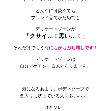
どんなに可愛くても
ブランド品でかためても
デリケートゾーンが
「クサイ…！黒い…！」
それだけでもう
なにもかもぶち壊しです！
デリケートゾーンは
自分でケアをする以外ありません。
気になるあまり、ボディソープで
念入りに洗っている人も多いハズ。
けどソレ、