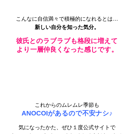
こんなに自信満々で積極的になれるとは…
新しい自分を知った気分。
彼氏とのラブラブも格段に増えて
より一層仲良くなった感じです。
これからのムレムレ季節も
ANOCOIがあるので不安ナシ♪
気になったかた、ぜひ１度公式サイトで