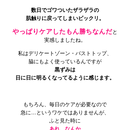
数日でゴワついたザラザラの
肌触りに戻ってしまいビックリ。
やっぱりケアしたもん勝ちなんだ
と
実感しましたね。
私はデリケートゾーン・バストトップ、
脇にもよく使っているんですが
黒ずみは
日に日に明るくなってるように感じます。
もちろん、毎日のケアが必要なので
急に…というワケではありませんが、
ふと見た時に
あれ、なんか