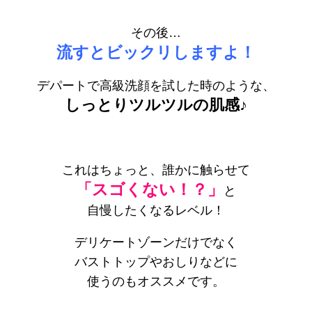
その後…
流すとビックリしますよ！
デパートで高級洗顔を試した時のような、
しっとりツルツルの肌感♪
これはちょっと、誰かに触らせて
「スゴくない！？」
と
自慢したくなるレベル！
デリケートゾーンだけでなく
バストトップやおしりなどに
使うのもオススメです。