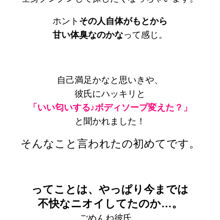
ホント
その人自体がもとから
甘い体臭なのかな
って感じ。
自己満足かなと思いきや、
彼氏にハッキリと
「いい匂いする♪ボディソープ変えた？」
と聞かれました！
そんなこと言われたの初めてです。
ってことは、やっぱり今までは
不快なニオイしてたのか…。
ごめんね彼氏。