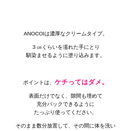
ANOCOIは濃厚なクリームタイプ。
３㎝くらいを濡れた手にとり
馴染ませるように塗り込みます。
ケチってはダメ。
ポイントは、
表面だけでなく、隙間も埋めて
充分パックできるように
たっぷり使ってください。
そのまま数分放置して、その間に体を洗い