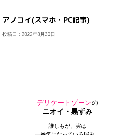
アノコイ(スマホ・PC記事)
投稿日：
2022年8月30日
デリケートゾーン
の
ニオイ・黒ずみ
誰しもが、実は
一番気になっている悩み。