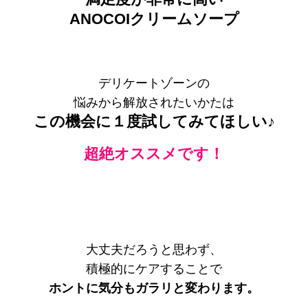
ANOCOIクリームソープ
デリケートゾーンの
悩みから解放されたいかたは
この機会に１度試してみてほしい♪
超絶オススメです！
大丈夫だろうと思わず、
積極的にケアすることで
ホントに気分もガラリと変わります。