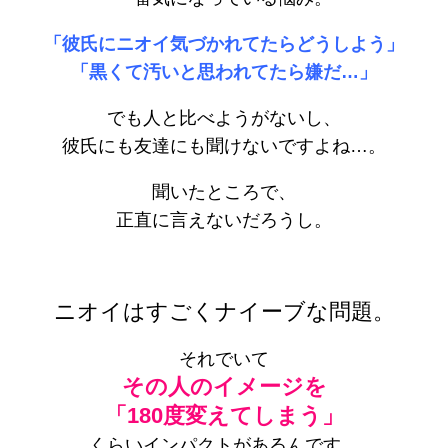
「彼氏にニオイ気づかれてたらどうしよう」
「黒くて汚いと思われてたら嫌だ…」
でも人と比べようがないし、
彼氏にも友達にも聞けないですよね…。
聞いたところで、
正直に言えないだろうし。
ニオイはすごくナイーブな問題。
それでいて
その人のイメージを
「180度変えてしまう」
くらいインパクトがあるんです。