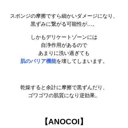
スポンジの摩擦ですら細かいダメージになり、
黒ずみに繋がる可能性が…。
しかもデリケートゾーンには
自浄作用があるので
あまりに洗い過ぎても
肌のバリア機能
を壊してしまいます。
乾燥すると余計に摩擦で黒ずんだり、
ゴワゴワの肌質になり逆効果。
【ANOCOI】