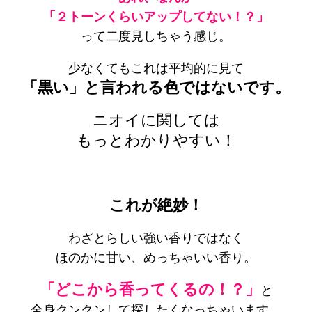
「２トーンくらいアップしてない！？」
って二度見しちゃう感じ。
少なくてもこれは平均的に見て
「黒い」と言われる色ではないです。
ニオイに関しては
もっとわかりやすい！
これが絶妙！
わざとらしい強い香りではなく
ほのかに甘い、めっちゃいい香り。
「どこから香ってくるの！？」
と
全身クンクンして探したくなっちゃいます。