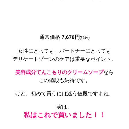
通常価格
7,678円
(税込)
女性にとっても、パートナーにとっても
デリケートゾーンのケアは重要なポイント。
美容成分てんこもりのクリームソープ
なら
この値段も納得です。
けど、初めて買うには迷う値段ですよね。
実は、
私はこれで買いました！！