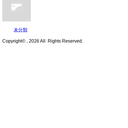
未分類
Copyright© , 2026 All Rights Reserved.