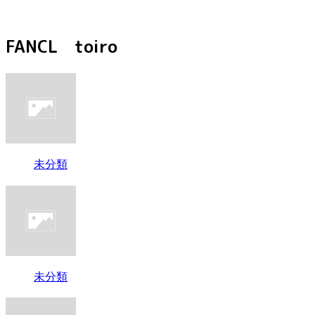
FANCL toiro
未分類
未分類