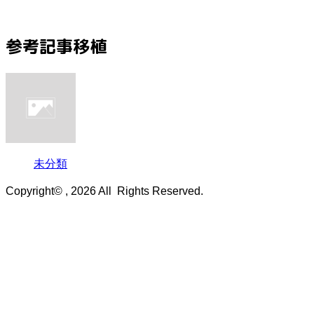
参考記事移植
未分類
Copyright© , 2026 All Rights Reserved.