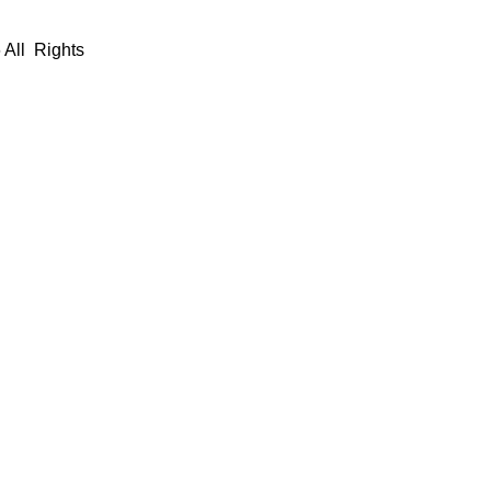
 All Rights