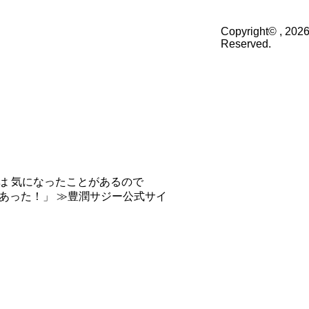
Copyright© , 2026
Reserved.
度は 気になったことがあるので
があった！」 ≫豊潤サジー公式サイ