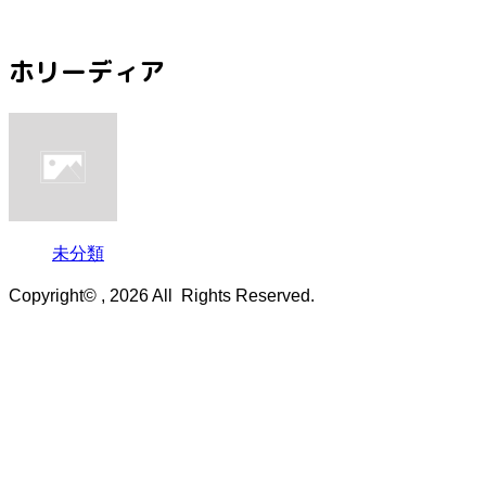
ホリーディア
未分類
Copyright© , 2026 All Rights Reserved.