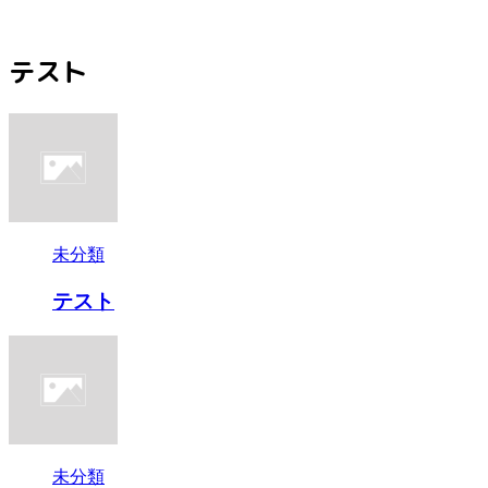
テスト
未分類
テスト
未分類