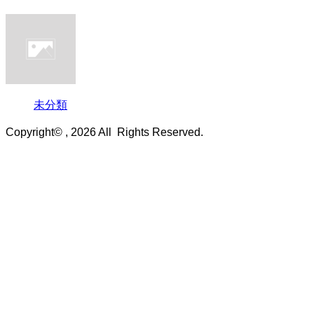
未分類
Copyright© , 2026 All Rights Reserved.