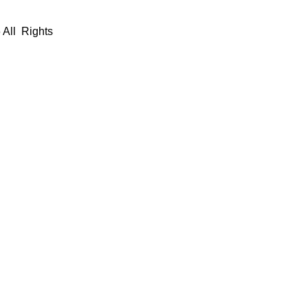
 All Rights