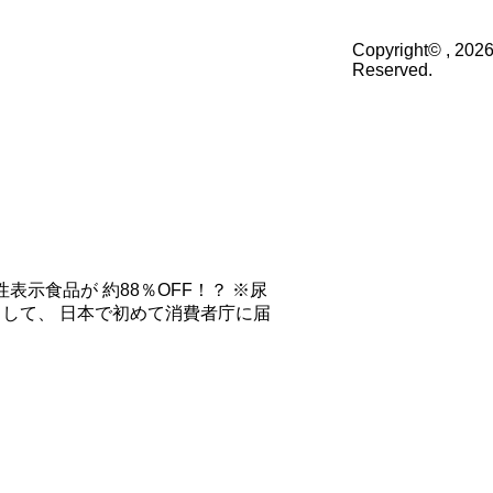
Copyright© , 2026
Reserved.
表示食品が 約88％OFF！？ ※尿
して、 日本で初めて消費者庁に届