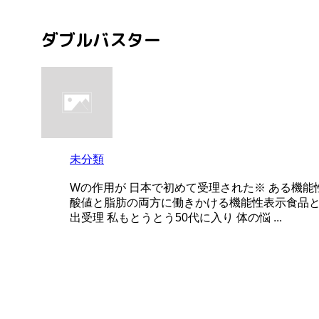
ダブルバスター
未分類
Wの作用が 日本で初めて受理された※ ある機能性
酸値と脂肪の両方に働きかける機能性表示食品と
出受理 私もとうとう50代に入り 体の悩 ...