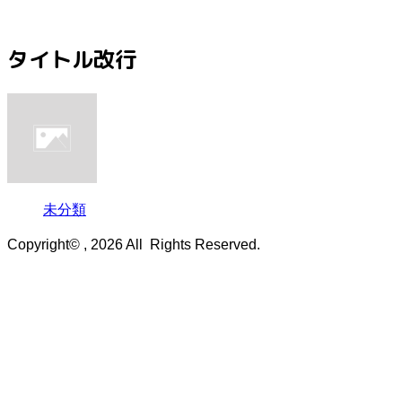
タイトル改行
未分類
Copyright© , 2026 All Rights Reserved.