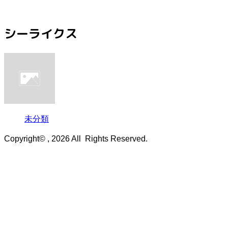
シーライクス
未分類
Copyright© , 2026 All Rights Reserved.