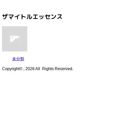
ザマイトルエッセンス
未分類
Copyright© , 2026 All Rights Reserved.