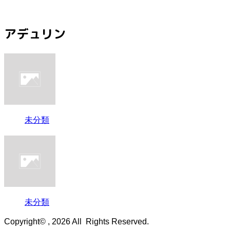
アデュリン
未分類
未分類
Copyright© , 2026 All Rights Reserved.